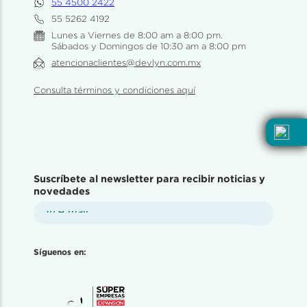
55 4500 2422
55 5262 4192
Lunes a Viernes de 8:00 am a 8:00 pm.
Sábados y Domingos de 10:30 am a 8:00 pm
atencionaclientes@devlyn.com.mx
Consulta términos y condiciones aquí
Suscríbete al newsletter para recibir noticias y
novedades
Síguenos en: