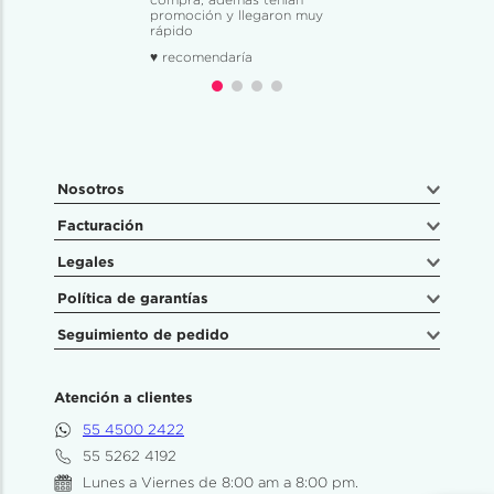
promoción y llegaron muy
rápido
♥ recomendaría
Nosotros
Facturación
Legales
Política de garantías
Seguimiento de pedido
Atención a clientes
55 4500 2422
55 5262 4192
Lunes a Viernes de 8:00 am a 8:00 pm.