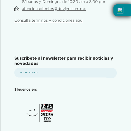
Sábados y Domingos de 10:30 am a 8:00 pm
atencionaclientes@devlyn.com.mx
Consulta términos y condiciones aquí
Suscríbete al newsletter para recibir noticias y
novedades
Síguenos en: