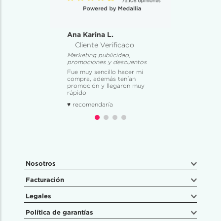
Ana Karina L.
Cliente Verificado
Marketing publicidad,
promociones y descuentos
Fue muy sencillo hacer mi
compra, además tenían
promoción y llegaron muy
rápido
♥ recomendaría
Nosotros
Facturación
Legales
Política de garantías