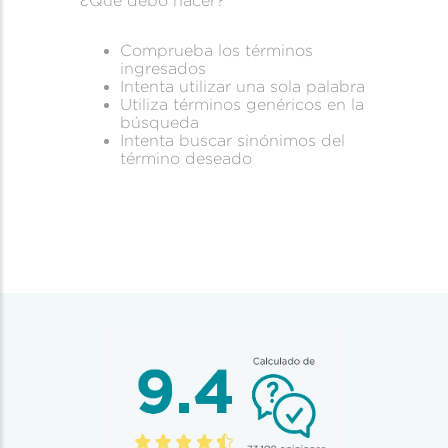
¿Qué debo hacer?
Comprueba los términos
ingresados
Intenta utilizar una sola palabra
Utiliza términos genéricos en la
búsqueda
Intenta buscar sinónimos del
término deseado