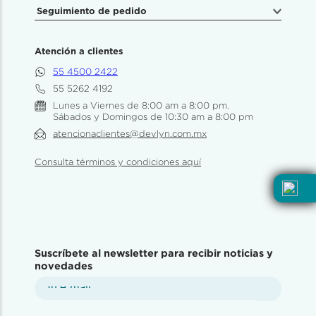
Seguimiento de pedido
Atención a clientes
55 4500 2422
55 5262 4192
Lunes a Viernes de 8:00 am a 8:00 pm.
Sábados y Domingos de 10:30 am a 8:00 pm
atencionaclientes@devlyn.com.mx
Consulta términos y condiciones aquí
Suscríbete al newsletter para recibir noticias y
novedades