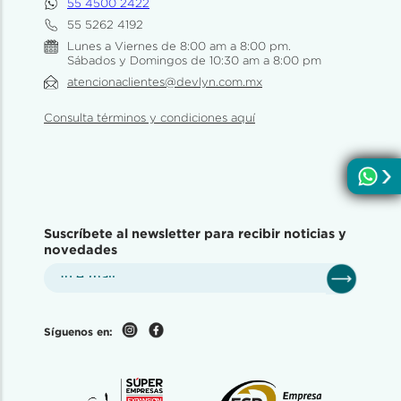
55 4500 2422
55 5262 4192
Lunes a Viernes de 8:00 am a 8:00 pm.
Sábados y Domingos de 10:30 am a 8:00 pm
atencionaclientes@devlyn.com.mx
Consulta términos y condiciones aquí
Suscríbete al newsletter para recibir noticias y
novedades
Síguenos en: