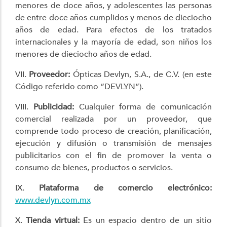
menores de doce años, y adolescentes las personas
de entre doce años cumplidos y menos de dieciocho
años de edad. Para efectos de los tratados
internacionales y la mayoría de edad, son niños los
menores de dieciocho años de edad.
VII.
Proveedor:
Ópticas Devlyn, S.A., de C.V. (en este
Código referido como “DEVLYN”).
VIII.
Publicidad:
Cualquier forma de comunicación
comercial realizada por un proveedor, que
comprende todo proceso de creación, planificación,
ejecución y difusión o transmisión de mensajes
publicitarios con el fin de promover la venta o
consumo de bienes, productos o servicios.
IX.
Plataforma de comercio electrónico:
www.devlyn.com.mx
X.
Tienda virtual:
Es un espacio dentro de un sitio