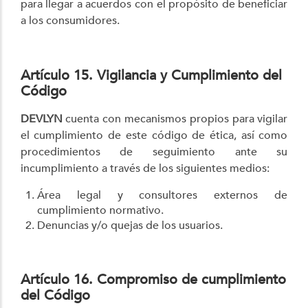
para llegar a acuerdos con el propósito de beneficiar
a los consumidores.
Artículo 15. Vigilancia y Cumplimiento del
Código
DEVLYN
cuenta con mecanismos propios para vigilar
el cumplimiento de este código de ética, así como
procedimientos de seguimiento ante su
incumplimiento a través de los siguientes medios:
Área legal y consultores externos de
cumplimiento normativo.
Denuncias y/o quejas de los usuarios.
Artículo 16. Compromiso de cumplimiento
del Código