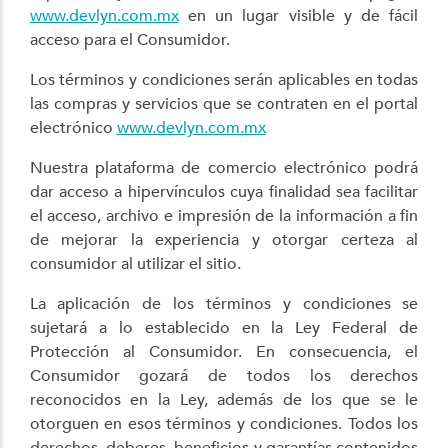
www.devlyn.com.mx
en un lugar visible y de fácil
acceso para el Consumidor.
Los términos y condiciones serán aplicables en todas
las compras y servicios que se contraten en el portal
electrónico
www.devlyn.com.mx
Nuestra plataforma de comercio electrónico podrá
dar acceso a hipervínculos cuya finalidad sea facilitar
el acceso, archivo e impresión de la información a fin
de mejorar la experiencia y otorgar certeza al
consumidor al utilizar el sitio.
La aplicación de los términos y condiciones se
sujetará a lo establecido en la Ley Federal de
Protección al Consumidor. En consecuencia, el
Consumidor gozará de todos los derechos
reconocidos en la Ley, además de los que se le
otorguen en esos términos y condiciones. Todos los
derechos, deberes, beneficios y garantías contenidos