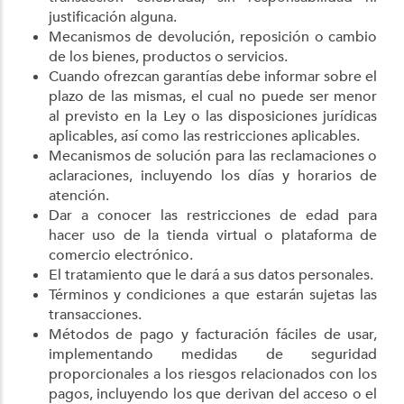
justificación alguna.
Mecanismos de devolución, reposición o cambio
de los bienes, productos o servicios.
Cuando ofrezcan garantías debe informar sobre el
plazo de las mismas, el cual no puede ser menor
al previsto en la Ley o las disposiciones jurídicas
aplicables, así como las restricciones aplicables.
Mecanismos de solución para las reclamaciones o
aclaraciones, incluyendo los días y horarios de
atención.
Dar a conocer las restricciones de edad para
hacer uso de la tienda virtual o plataforma de
comercio electrónico.
El tratamiento que le dará a sus datos personales.
Términos y condiciones a que estarán sujetas las
transacciones.
Métodos de pago y facturación fáciles de usar,
implementando medidas de seguridad
proporcionales a los riesgos relacionados con los
pagos, incluyendo los que derivan del acceso o el