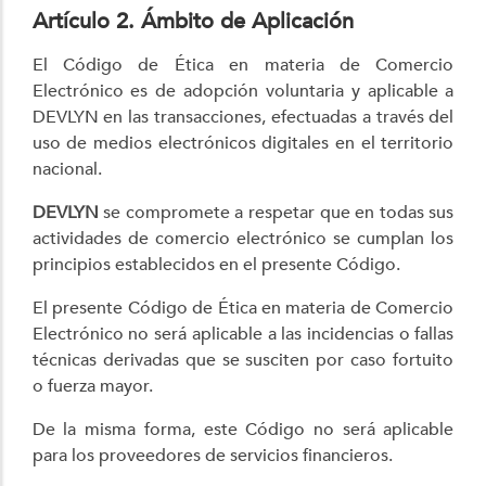
Artículo 2. Ámbito de Aplicación
El Código de Ética en materia de Comercio
Electrónico es de adopción voluntaria y aplicable a
DEVLYN en las transacciones, efectuadas a través del
uso de medios electrónicos digitales en el territorio
nacional.
DEVLYN
se compromete a respetar que en todas sus
actividades de comercio electrónico se cumplan los
principios establecidos en el presente Código.
El presente Código de Ética en materia de Comercio
Electrónico no será aplicable a las incidencias o fallas
técnicas derivadas que se susciten por caso fortuito
o fuerza mayor.
De la misma forma, este Código no será aplicable
para los proveedores de servicios financieros.