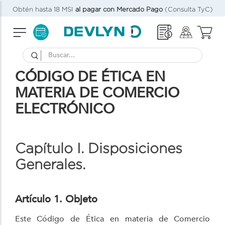
Obtén hasta 18 MSI
al pagar con Mercado Pago
(Consulta TyC)
Buscar...
CÓDIGO DE ÉTICA EN
MATERIA DE COMERCIO
ELECTRÓNICO
Capítulo I. Disposiciones
Generales.
Artículo 1. Objeto
Este Código de Ética en materia de Comercio