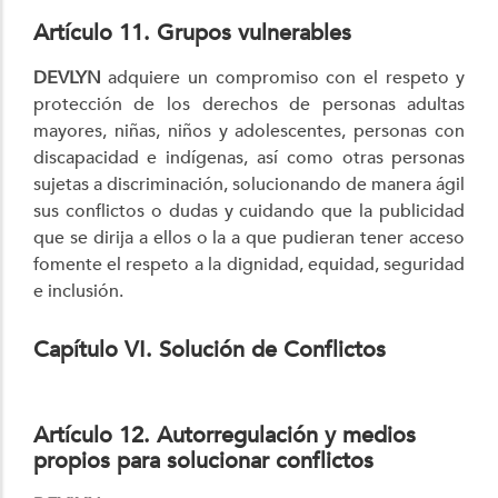
Artículo 11. Grupos vulnerables
DEVLYN
adquiere un compromiso con el respeto y
protección de los derechos de personas adultas
mayores, niñas, niños y adolescentes, personas con
discapacidad e indígenas, así como otras personas
sujetas a discriminación, solucionando de manera ágil
sus conflictos o dudas y cuidando que la publicidad
que se dirija a ellos o la a que pudieran tener acceso
fomente el respeto a la dignidad, equidad, seguridad
e inclusión.
Capítulo VI. Solución de Conflictos
Artículo 12. Autorregulación y medios
propios para solucionar conflictos