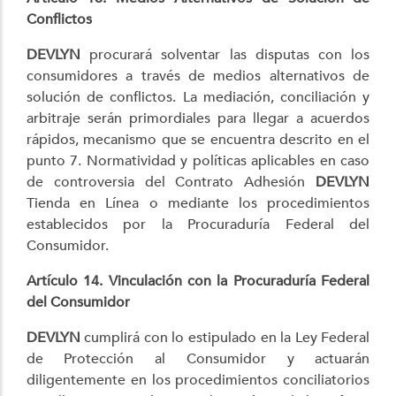
Conflictos
DEVLYN
procurará solventar las disputas con los
consumidores a través de medios alternativos de
solución de conflictos. La mediación, conciliación y
arbitraje serán primordiales para llegar a acuerdos
rápidos, mecanismo que se encuentra descrito en el
punto 7. Normatividad y políticas aplicables en caso
de controversia del Contrato Adhesión
DEVLYN
Tienda en Línea o mediante los procedimientos
establecidos por la Procuraduría Federal del
Consumidor.
Artículo 14. Vinculación con la Procuraduría Federal
del Consumidor
DEVLYN
cumplirá con lo estipulado en la Ley Federal
de Protección al Consumidor y actuarán
diligentemente en los procedimientos conciliatorios