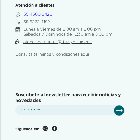
Atención a clientes
55 4500 2422
55 5262 4192
Lunes a Viernes de 8:00 am a 8:00 pm.
Sábados y Domingos de 10:30 am a 8:00 pm
atencionaclientes@devlyn.com.mx
Consulta términos y condiciones aquí
Suscríbete al newsletter para recibir noticias y
novedades
Síguenos en: