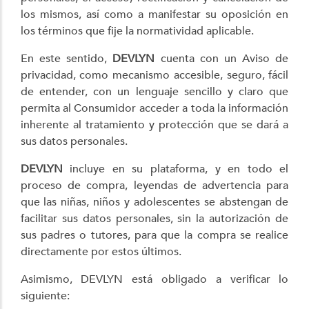
los mismos, así como a manifestar su oposición en
los términos que fije la normatividad aplicable.
En este sentido,
DEVLYN
cuenta con un Aviso de
privacidad, como mecanismo accesible, seguro, fácil
de entender, con un lenguaje sencillo y claro que
permita al Consumidor acceder a toda la información
inherente al tratamiento y protección que se dará a
sus datos personales.
DEVLYN
incluye en su plataforma, y en todo el
proceso de compra, leyendas de advertencia para
que las niñas, niños y adolescentes se abstengan de
facilitar sus datos personales, sin la autorización de
sus padres o tutores, para que la compra se realice
directamente por estos últimos.
Asimismo, DEVLYN está obligado a verificar lo
siguiente: