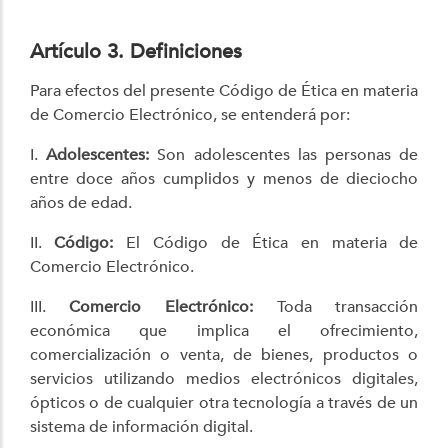
Artículo 3. Definiciones
Para efectos del presente Código de Ética en materia
de Comercio Electrónico, se entenderá por:
I.
Adolescentes:
Son adolescentes las personas de
entre doce años cumplidos y menos de dieciocho
años de edad.
II.
Código:
El Código de Ética en materia de
Comercio Electrónico.
III.
Comercio Electrónico:
Toda transacción
económica que implica el ofrecimiento,
comercialización o venta, de bienes, productos o
servicios utilizando medios electrónicos digitales,
ópticos o de cualquier otra tecnología a través de un
sistema de información digital.