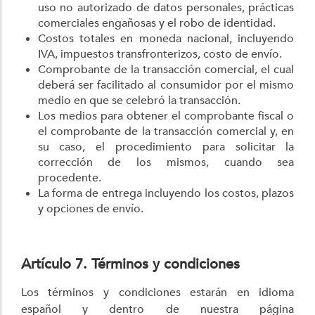
uso no autorizado de datos personales, prácticas
comerciales engañosas y el robo de identidad.
Costos totales en moneda nacional, incluyendo
IVA, impuestos transfronterizos, costo de envío.
Comprobante de la transacción comercial, el cual
deberá ser facilitado al consumidor por el mismo
medio en que se celebró la transacción.
Los medios para obtener el comprobante fiscal o
el comprobante de la transacción comercial y, en
su caso, el procedimiento para solicitar la
corrección de los mismos, cuando sea
procedente.
La forma de entrega incluyendo los costos, plazos
y opciones de envío.
Artículo 7. Términos y condiciones
Los términos y condiciones estarán en idioma
español y dentro de nuestra página