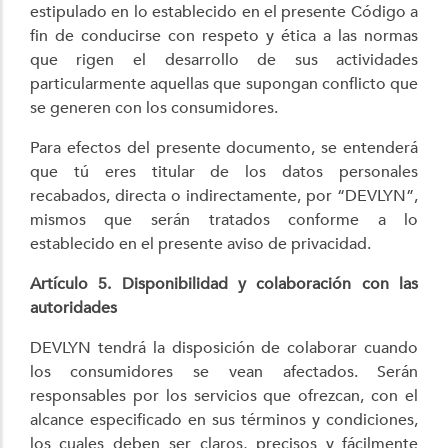
estipulado en lo establecido en el presente Código a
fin de conducirse con respeto y ética a las normas
que rigen el desarrollo de sus actividades
particularmente aquellas que supongan conflicto que
se generen con los consumidores.
Para efectos del presente documento, se entenderá
que tú eres titular de los datos personales
recabados, directa o indirectamente, por “DEVLYN”,
mismos que serán tratados conforme a lo
establecido en el presente aviso de privacidad.
Artículo 5. Disponibilidad y colaboración con las
autoridades
DEVLYN tendrá la disposición de colaborar cuando
los consumidores se vean afectados. Serán
responsables por los servicios que ofrezcan, con el
alcance especificado en sus términos y condiciones,
los cuales deben ser claros, precisos y fácilmente