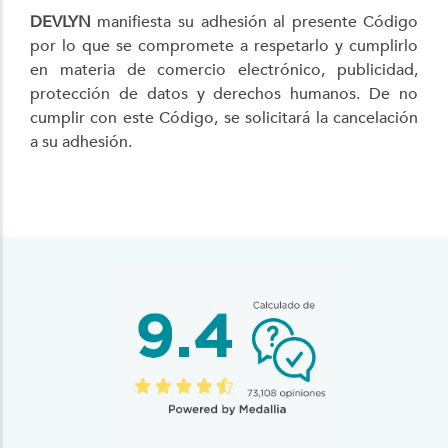
DEVLYN
manifiesta su adhesión al presente Código
por lo que se compromete a respetarlo y cumplirlo
en materia de comercio electrónico, publicidad,
protección de datos y derechos humanos. De no
cumplir con este Código, se solicitará la cancelación
a su adhesión.