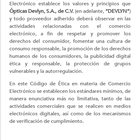
Electrónico establece los valores y principios que
Ópticas Devlyn, S.A., de C.V.
(en adelante,
“DEVLYN”
)
y todo proveedor adherido deberá observar en las
actividades relacionadas con el comercio
electrónico, a fin de respetar y promover los
derechos del consumidor, fomentar una cultura de
consumo responsable, la promoción de los derechos
humanos de los consumidores, la publicidad digital
ética y responsable, la protección de grupos
vulnerables y la autorregulación.
En este Código de Ética en materia de Comercio
Electrónico se establecen los estándares mínimos, de
manera enunciativa más no limitativa, tanto de las
actividades comerciales que se realicen en medios
electrónicos digitales, así como de los mecanismos
de verificación de cumplimiento.