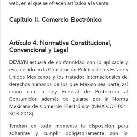
web, en el que se ofrecen artículos a la venta.
Capítulo II. Comercio Electrónico
Artículo 4. Normativa Constitucional,
Convencional y Legal
DEVLYN
actuará de conformidad con lo aplicable y
establecido en la Constitución Política de los Estados
Unidos Mexicanos y los tratados internacionales de
derechos humanos de los que México sea parte, así
como con la Ley Federal de Protección al
Consumidor, además de guiarse por la Norma
Mexicana de Comercio Electrónico (NMX-COE-001-
SCFI-2018).
Tendrán en todo momento la disposición para
adherirse y cumplir obligatoriamente con lo