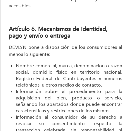
accesibles.
Artículo 6. Mecanismos de identidad,
pago y envío o entrega
DEVLYN pone a disposición de los consumidores al
menos lo siguiente:
Nombre comercial, marca, denominación o razón
social, domicilio físico en territorio nacional,
Registro Federal de Contribuyentes y números
telefónicos, u otros medios de contacto.
Información sobre el procedimiento para la
adquisición del bien, producto o servicio,
señalando los apartados donde puede encontrar
características y restricciones de los mismos.
Información al consumidor de su derecho a
revocar su consentimiento respecto la
transacción celebrada, sin responsabilidad ni