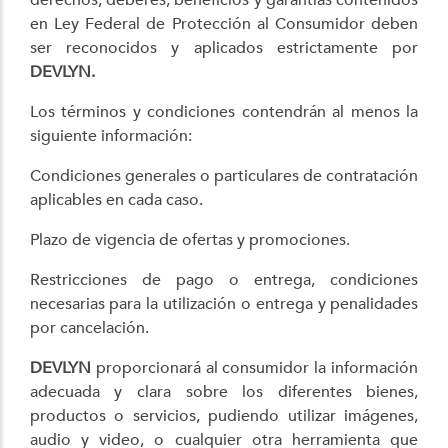
en Ley Federal de Protección al Consumidor deben
ser reconocidos y aplicados estrictamente por
DEVLYN.
Los términos y condiciones contendrán al menos la
siguiente información:
Condiciones generales o particulares de contratación
aplicables en cada caso.
Plazo de vigencia de ofertas y promociones.
Restricciones de pago o entrega, condiciones
necesarias para la utilización o entrega y penalidades
por cancelación.
DEVLYN
proporcionará al consumidor la información
adecuada y clara sobre los diferentes bienes,
productos o servicios, pudiendo utilizar imágenes,
audio y video, o cualquier otra herramienta que