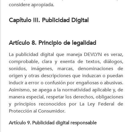
considere apropiada.
Capítulo III. Publicidad Digital
Artículo 8. Principio de legalidad
La publicidad digital que maneja DEVLYN es veraz,
comprobable, clara y exenta de textos, diálogos,
sonidos, imágenes, marcas, denominaciones de
origen y otras descripciones que induzcan o puedan
inducir a error o confusión por engañosas o abusivas.
Asimismo, se apega a la normatividad aplicable y, de
manera especial, respetar los derechos, obligaciones
y principios reconocidos por La Ley Federal de
Protección al Consumidor.
Artículo 9. Publicidad digital responsable