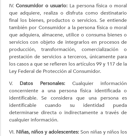
IV.
Consumidor o usuario:
La persona física o moral
que adquiere, realiza o disfruta como destinatario
final los bienes, productos o servicios. Se entiende
también por Consumidor a la persona física o moral
que adquiera, almacene, utilice o consuma bienes o
servicios con objeto de integrarlos en procesos de
producción, transformación, comercialización o
prestación de servicios a terceros, únicamente para
los casos a que se refieren los artículos 99 y 117 de la
Ley Federal de Protección al Consumidor.
V.
Datos Personales:
Cualquier información
concerniente a una persona física identificada o
identificable. Se considera que una persona es
identificable cuando su identidad pueda
determinarse directa o indirectamente a través de
cualquier información.
VI.
Niñas, niños y adolescentes:
Son niñas y niños los