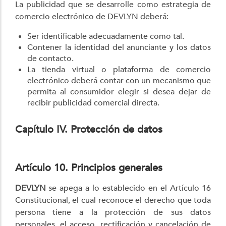
La publicidad que se desarrolle como estrategia de
comercio electrónico de DEVLYN deberá:
Ser identificable adecuadamente como tal.
Contener la identidad del anunciante y los datos
de contacto.
La tienda virtual o plataforma de comercio
electrónico deberá contar con un mecanismo que
permita al consumidor elegir si desea dejar de
recibir publicidad comercial directa.
Capítulo IV. Protección de datos
Artículo 10. Principios generales
DEVLYN
se apega a lo establecido en el Artículo 16
Constitucional, el cual reconoce el derecho que toda
persona tiene a la protección de sus datos
personales, el acceso, rectificación y cancelación de