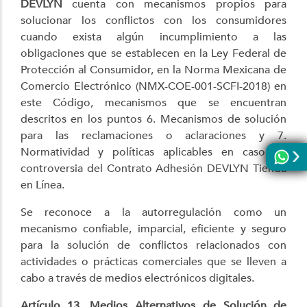
DEVLYN
cuenta con mecanismos propios para
solucionar los conflictos con los consumidores
cuando exista algún incumplimiento a las
obligaciones que se establecen en la Ley Federal de
Protección al Consumidor, en la Norma Mexicana de
Comercio Electrónico (NMX-COE-001-SCFI-2018) en
este Código, mecanismos que se encuentran
descritos en los puntos 6. Mecanismos de solución
para las reclamaciones o aclaraciones y 7.
Normatividad y políticas aplicables en caso de
controversia del Contrato Adhesión DEVLYN Tienda
en Línea.
Se reconoce a la autorregulación como un
mecanismo confiable, imparcial, eficiente y seguro
para la solución de conflictos relacionados con
actividades o prácticas comerciales que se lleven a
cabo a través de medios electrónicos digitales.
Artículo 13. Medios Alternativos de Solución de