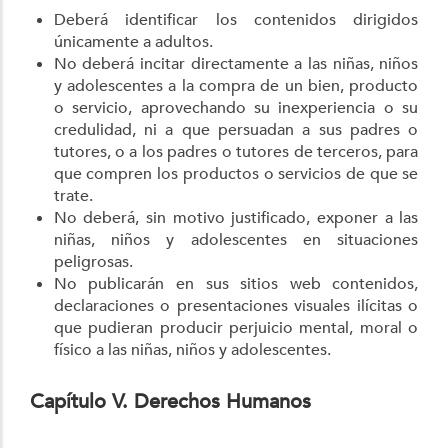
Deberá identificar los contenidos dirigidos
únicamente a adultos.
No deberá incitar directamente a las niñas, niños
y adolescentes a la compra de un bien, producto
o servicio, aprovechando su inexperiencia o su
credulidad, ni a que persuadan a sus padres o
tutores, o a los padres o tutores de terceros, para
que compren los productos o servicios de que se
trate.
No deberá, sin motivo justificado, exponer a las
niñas, niños y adolescentes en situaciones
peligrosas.
No publicarán en sus sitios web contenidos,
declaraciones o presentaciones visuales ilícitas o
que pudieran producir perjuicio mental, moral o
físico a las niñas, niños y adolescentes.
Capítulo V. Derechos Humanos