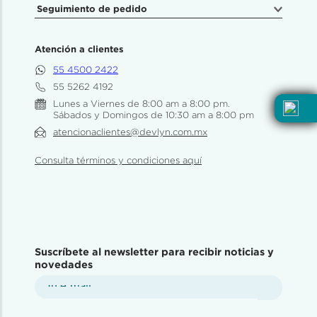
Seguimiento de pedido
Atención a clientes
55 4500 2422
55 5262 4192
Lunes a Viernes de 8:00 am a 8:00 pm.
Sábados y Domingos de 10:30 am a 8:00 pm
atencionaclientes@devlyn.com.mx
Consulta términos y condiciones aquí
Suscríbete al newsletter para recibir noticias y
novedades