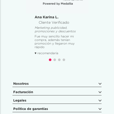
Ana Karina L.
Cliente Verificado
Marketing publicidad,
promociones y descuentos
Fue muy sencillo hacer mi
compra, además tenían
promoción y llegaron muy
rápido
♥ recomendaría
Nosotros
Facturación
Legales
Política de garantías