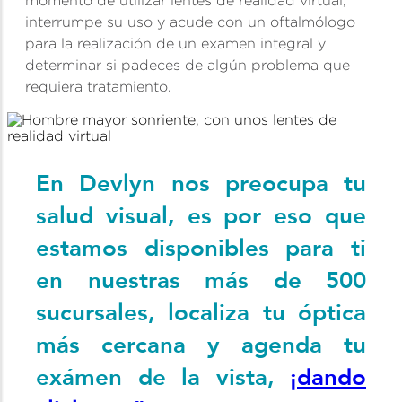
momento de utilizar lentes de realidad virtual,
interrumpe su uso y acude con un oftalmólogo
para la realización de un examen integral y
determinar si padeces de algún problema que
requiera tratamiento.
En Devlyn nos preocupa tu
salud visual, es por eso que
estamos disponibles para ti
en nuestras más de 500
sucursales, localiza tu óptica
más cercana y agenda tu
exámen de la vista,
¡dando