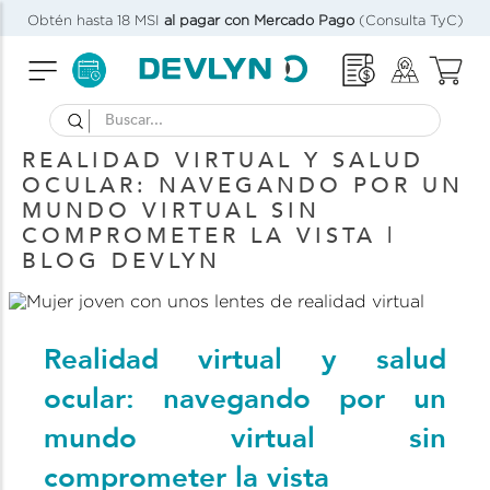
Obtén hasta 18 MSI
al pagar con Mercado Pago
(Consulta TyC)
Buscar...
REALIDAD VIRTUAL Y SALUD
OCULAR: NAVEGANDO POR UN
MUNDO VIRTUAL SIN
COMPROMETER LA VISTA |
BLOG DEVLYN
Realidad virtual y salud
ocular: navegando por un
mundo virtual sin
comprometer la vista