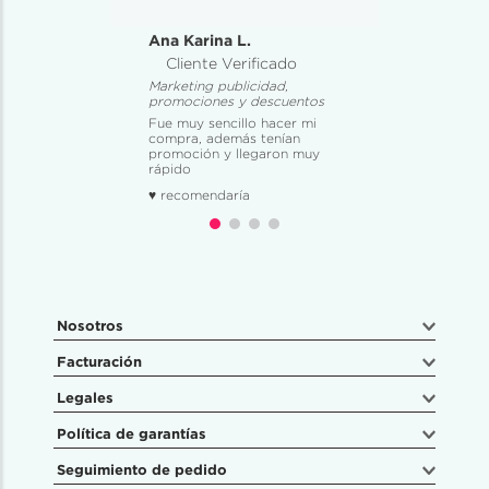
Ana Karina L.
Cliente Verificado
Marketing publicidad,
promociones y descuentos
Fue muy sencillo hacer mi
compra, además tenían
promoción y llegaron muy
rápido
♥ recomendaría
Nosotros
Facturación
Legales
Política de garantías
Seguimiento de pedido