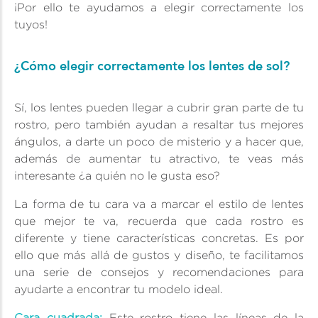
¡Por ello te ayudamos a elegir correctamente los
tuyos!
¿Cómo elegir correctamente los lentes de sol?
Sí, los lentes pueden llegar a cubrir gran parte de tu
rostro, pero también ayudan a resaltar tus mejores
ángulos, a darte un poco de misterio y a hacer que,
además de aumentar tu atractivo, te veas más
interesante ¿a quién no le gusta eso?
La forma de tu cara va a marcar el estilo de lentes
que mejor te va, recuerda que cada rostro es
diferente y tiene características concretas. Es por
ello que más allá de gustos y diseño, te facilitamos
una serie de consejos y recomendaciones para
ayudarte a encontrar tu modelo ideal.
Cara cuadrada:
Este rostro tiene las líneas de la