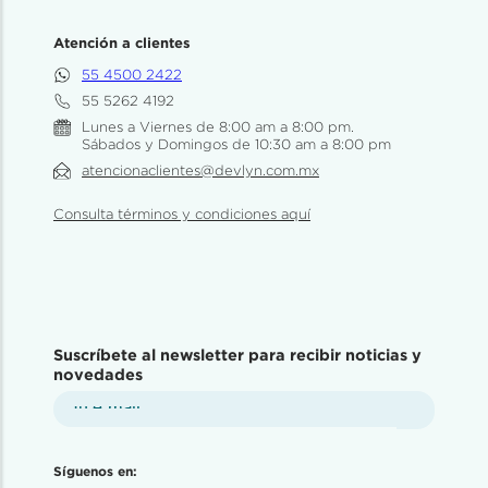
Atención a clientes
55 4500 2422
55 5262 4192
Lunes a Viernes de 8:00 am a 8:00 pm.
Sábados y Domingos de 10:30 am a 8:00 pm
atencionaclientes@devlyn.com.mx
Consulta términos y condiciones aquí
Suscríbete al newsletter para recibir noticias y
novedades
Síguenos en: