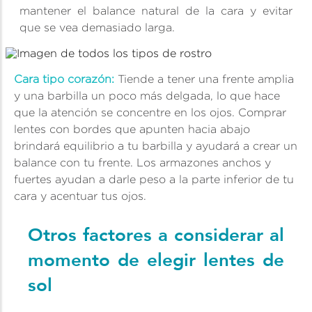
mantener el balance natural de la cara y evitar
que se vea demasiado larga.
Cara tipo corazón:
Tiende a tener una frente amplia
y una barbilla un poco más delgada, lo que hace
que la atención se concentre en los ojos. Comprar
lentes con bordes que apunten hacia abajo
brindará equilibrio a tu barbilla y ayudará a crear un
balance con tu frente. Los armazones anchos y
fuertes ayudan a darle peso a la parte inferior de tu
cara y acentuar tus ojos.
Otros factores a considerar al
momento de elegir lentes de
sol