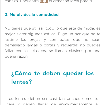
cabeza. Encuentra
aquí
el armazón ideal para ti.
3. No olvides la comodidad
No tienes que utilizar todo lo que está de moda, es
mejor evitar algunos estilos. Elige un par que no te
lastime las orejas y con patas que no sean
demasiado largas o cortas y recuerda: no puedes
fallar con los clásicos, se llaman clásicos por una
buena razón
¿Cómo te deben quedar los
lentes?
Los lentes deben ser casi tan anchos como tu
cara y deben llegar de aproximadamente el