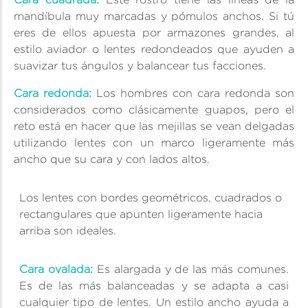
mandíbula muy marcadas y pómulos anchos. Si tú
eres de ellos apuesta por armazones grandes, al
estilo aviador o lentes redondeados que ayuden a
suavizar tus ángulos y balancear tus facciones.
Cara redonda:
Los hombres con cara redonda son
considerados como clásicamente guapos, pero el
reto está en hacer que las mejillas se vean delgadas
utilizando lentes con un marco ligeramente más
ancho que su cara y con lados altos.
Los lentes con bordes geométricos, cuadrados o
rectangulares que apunten ligeramente hacia
arriba son ideales.
Cara ovalada:
Es alargada y de las más comunes.
Es de las más balanceadas y se adapta a casi
cualquier tipo de lentes. Un estilo ancho ayuda a