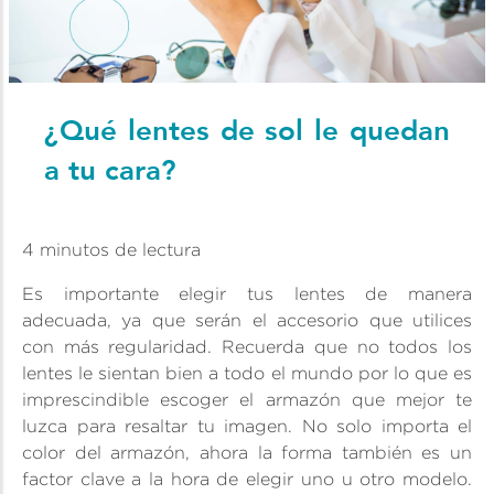
¿Qué lentes de sol le quedan
a tu cara?
4 minutos de lectura
Es importante elegir tus lentes de manera
adecuada, ya que serán el accesorio que utilices
con más regularidad. Recuerda que no todos los
lentes le sientan bien a todo el mundo por lo que es
imprescindible escoger el armazón que mejor te
luzca para resaltar tu imagen. No solo importa el
color del armazón, ahora la forma también es un
factor clave a la hora de elegir uno u otro modelo.