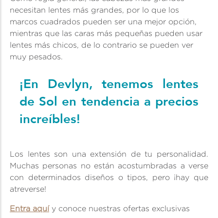
necesitan lentes más grandes, por lo que los
marcos cuadrados pueden ser una mejor opción,
mientras que las caras más pequeñas pueden usar
lentes más chicos, de lo contrario se pueden ver
muy pesados.
¡En Devlyn, tenemos lentes
de Sol en tendencia a precios
increíbles!
Los lentes son una extensión de tu personalidad.
Muchas personas no están acostumbradas a verse
con determinados diseños o tipos, pero ¡hay que
atreverse!
Entra aquí
y conoce nuestras ofertas exclusivas