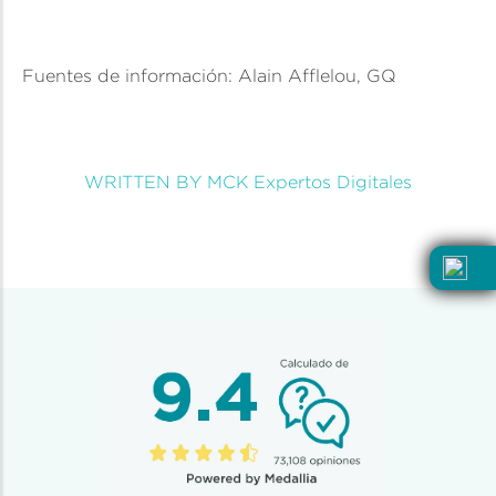
Fuentes de información: Alain Afflelou, GQ
WRITTEN BY MCK Expertos Digitales