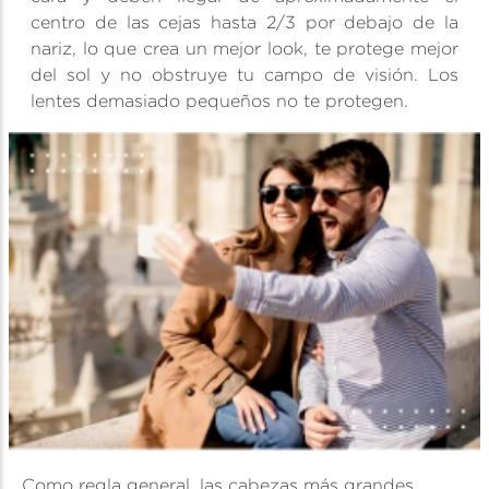
centro de las cejas hasta 2/3 por debajo de la
nariz, lo que crea un mejor look, te protege mejor
del sol y no obstruye tu campo de visión. Los
lentes demasiado pequeños no te protegen.
Como regla general, las cabezas más grandes