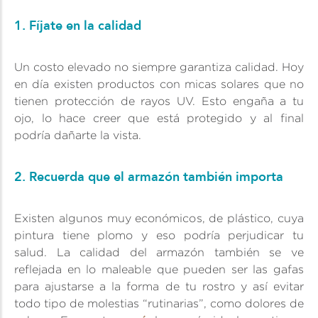
1. Fíjate en la calidad
Un costo elevado no siempre garantiza calidad. Hoy
en día existen productos con micas solares que no
tienen protección de rayos UV. Esto engaña a tu
ojo, lo hace creer que está protegido y al final
podría dañarte la vista.
2. Recuerda que el armazón también importa
Existen algunos muy económicos, de plástico, cuya
pintura tiene plomo y eso podría perjudicar tu
salud. La calidad del armazón también se ve
reflejada en lo maleable que pueden ser las gafas
para ajustarse a la forma de tu rostro y así evitar
todo tipo de molestias “rutinarias”, como dolores de