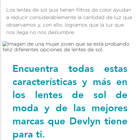
Los lentes de sol que tienen filtros de color ayudan
a reducir considerablemente la cantidad de luz que
observamos y, con ello, logramos que la luz que
nos llega no nos deslumbre.
Encuentra todas estas
características y más en
los lentes de sol de
moda y de las mejores
marcas que Devlyn tiene
para ti.