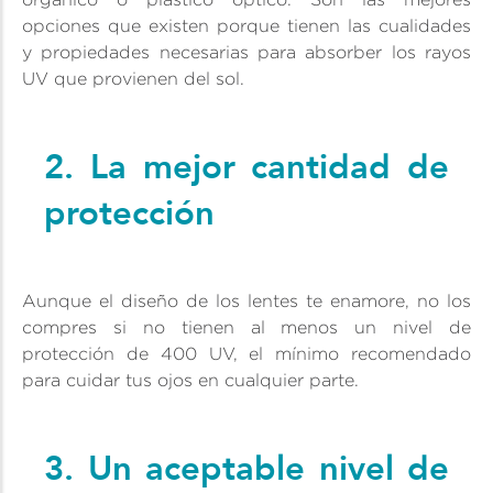
opciones que existen porque tienen las cualidades
y propiedades necesarias para absorber los rayos
UV que provienen del sol.
2. La mejor cantidad de
protección
Aunque el diseño de los lentes te enamore, no los
compres si no tienen al menos un nivel de
protección de 400 UV, el mínimo recomendado
para cuidar tus ojos en cualquier parte.
3. Un aceptable nivel de