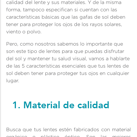
calidad del lente y sus materiales. Y de la misma
forma, tampoco especifican si cuentan con las
características básicas que las gafas de sol deben
tener para proteger los ojos de los rayos solares,
viento o polvo.
Pero, como nosotros sabemos lo importante que
son este tipo de lentes para que puedas disfrutar
del sol y mantener tu salud visual, vamos a hablarte
de las 5 características esenciales que tus lentes de
sol deben tener para proteger tus ojos en cualquier
lugar.
1. Material de calidad
Busca que tus lentes estén fabricados con material
orgánico o plástico óptico. Son las mejores