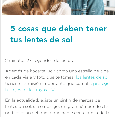
5 cosas que deben tener
tus lentes de sol
2 minutos 27 segundos de lectura
Además de hacerte lucir como una estrella de cine
en cada viaje y foto que te tomes,
los lentes de sol
tienen una misión importante que cumplir:
proteger
tus ojos de los rayos UV.
En la actualidad, existe un sinfín de marcas de
lentes de sol, sin embargo, un gran número de ellas
no tienen una etiqueta que hable con certeza de la