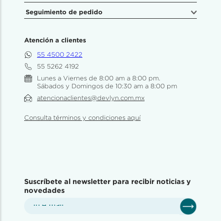
Seguimiento de pedido
Atención a clientes
55 4500 2422
55 5262 4192
Lunes a Viernes de 8:00 am a 8:00 pm.
Sábados y Domingos de 10:30 am a 8:00 pm
atencionaclientes@devlyn.com.mx
Consulta términos y condiciones aquí
Suscríbete al newsletter para recibir noticias y
novedades