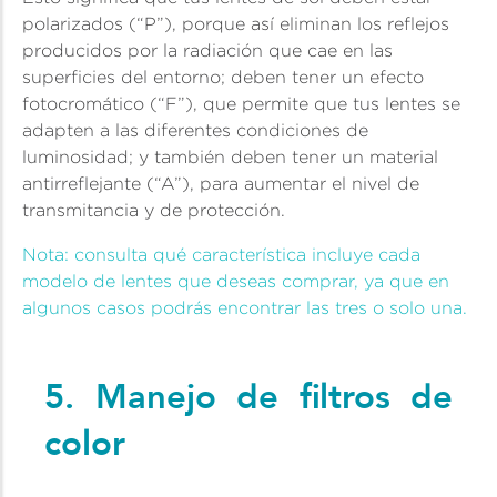
polarizados (“P”), porque así eliminan los reflejos
producidos por la radiación que cae en las
superficies del entorno; deben tener un efecto
fotocromático (“F”), que permite que tus lentes se
adapten a las diferentes condiciones de
luminosidad; y también deben tener un material
antirreflejante (“A”), para aumentar el nivel de
transmitancia y de protección.
Nota: consulta qué característica incluye cada
modelo de lentes que deseas comprar, ya que en
algunos casos podrás encontrar las tres o solo una.
5. Manejo de filtros de
color