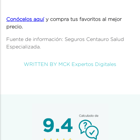
Conócelos aquí
y compra tus favoritos al mejor
precio.
Fuente de información: Seguros Centauro Salud
Especializada.
WRITTEN BY MCK Expertos Digitales