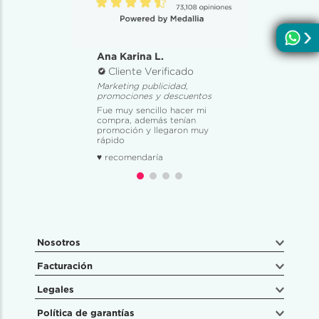
Ana Karina L.
Cliente Verificado
Marketing publicidad,
promociones y descuentos
Fue muy sencillo hacer mi
compra, además tenían
promoción y llegaron muy
rápido
♥ recomendaría
Nosotros
Facturación
Legales
Política de garantías