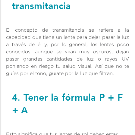
transmitancia
El concepto de transmitancia se refiere a la
capacidad que tiene un lente para dejar pasar la luz
a través de él y, por lo general, los lentes poco
conocidos, aunque se vean muy oscuros, dejan
pasar grandes cantidades de luz o rayos UV
poniendo en riesgo tu salud visual. Así que no te
guíes por el tono, guíate por la luz que filtran.
4. Tener la fórmula P + F
+ A
Esto significa que tus lentes de sol deben estar