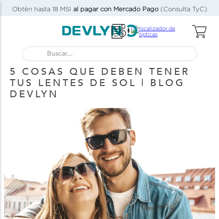
Obtén hasta 18 MSI
al pagar con Mercado Pago
(Consulta TyC)
Buscar...
5 COSAS QUE DEBEN TENER
TUS LENTES DE SOL | BLOG
DEVLYN