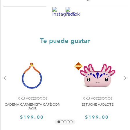
Te puede gustar
XIKÚ ACCESORIOS
XIKÚ ACCESORIOS
CADENA CARMENCITA CAFÉ CON
ESTUCHE AJOLOTE
AZUL
$199.00
$199.00