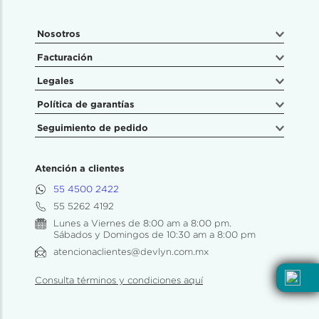
Nosotros
Facturación
Legales
Política de garantías
Seguimiento de pedido
Atención a clientes
55 4500 2422
55 5262 4192
Lunes a Viernes de 8:00 am a 8:00 pm.
Sábados y Domingos de 10:30 am a 8:00 pm
atencionaclientes@devlyn.com.mx
Consulta términos y condiciones aquí