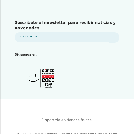
Suscríbete al newsletter para recibir noticias y
novedades
Síguenos en:
Disponible en tiendas físicas:
© 2022 Devlyn México - Todos los derechos reservados