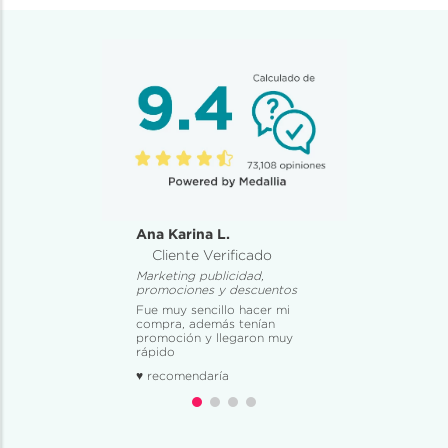
Ana Karina L.
Cliente Verificado
Marketing publicidad,
promociones y descuentos
Fue muy sencillo hacer mi
compra, además tenían
promoción y llegaron muy
rápido
♥ recomendaría