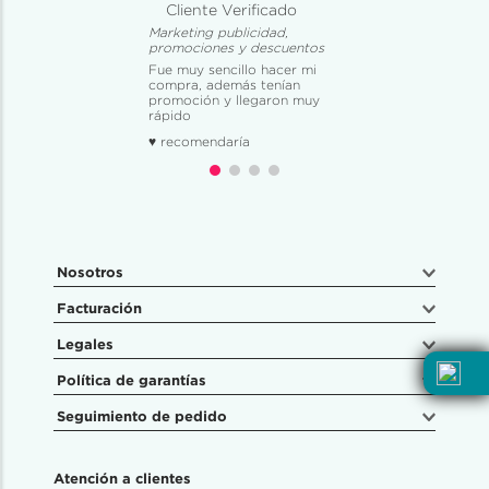
Cliente Verificado
Marketing publicidad,
promociones y descuentos
Fue muy sencillo hacer mi
compra, además tenían
promoción y llegaron muy
rápido
♥ recomendaría
Nosotros
Facturación
Legales
Política de garantías
Seguimiento de pedido
Atención a clientes