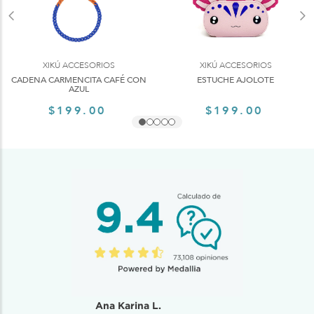
XIKÚ ACCESORIOS
XIKÚ ACCESORIOS
CADENA CARMENCITA CAFÉ CON
ESTUCHE AJOLOTE
AZUL
$199.00
$199.00
Ana Karina L.