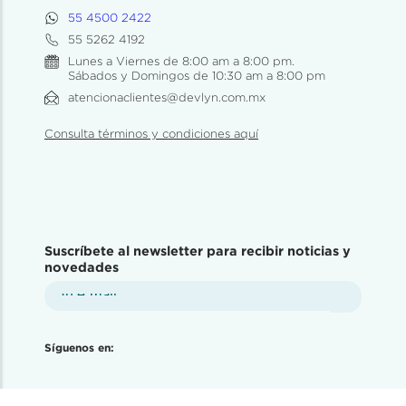
55 4500 2422
55 5262 4192
Lunes a Viernes de 8:00 am a 8:00 pm.
Sábados y Domingos de 10:30 am a 8:00 pm
atencionaclientes@devlyn.com.mx
Consulta términos y condiciones aquí
Suscríbete al newsletter para recibir noticias y
novedades
Síguenos en: