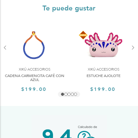
Te puede gustar
XIKÚ ACCESORIOS
XIKÚ ACCESORIOS
CADENA CARMENCITA CAFÉ CON
ESTUCHE AJOLOTE
AZUL
$199.00
$199.00