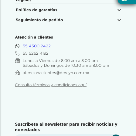
Política de garantías
Seguimiento de pedido
Atención a clientes
55 4500 2422
55 5262 4192
Lunes a Viernes de 8:00 am a 8:00 pm.
Sábados y Domingos de 10:30 am a 8:00 pm
atencionaclientes@devlyn.com.mx
Consulta términos y condiciones aquí
Suscríbete al newsletter para recibir noticias y
novedades