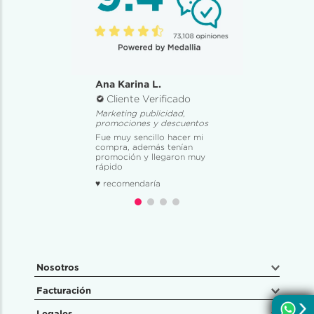
Ana Karina L.
Cliente Verificado
Marketing publicidad,
promociones y descuentos
Fue muy sencillo hacer mi
compra, además tenían
promoción y llegaron muy
rápido
♥ recomendaría
Nosotros
Facturación
Legales