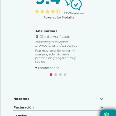
Ana Karina L.
Cliente Verificado
Marketing publicidad,
promociones y descuentos
Fue muy sencillo hacer mi
compra, además tenían
promoción y llegaron muy
rápido
♥ recomendaría
Nosotros
Facturación
Legales