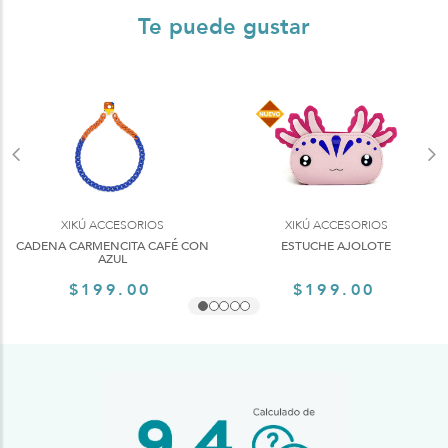
Te puede gustar
XIKÚ ACCESORIOS
XIKÚ ACCESORIOS
CADENA CARMENCITA CAFÉ CON
ESTUCHE AJOLOTE
AZUL
$199.00
$199.00