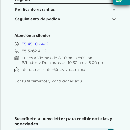
Política de garantías
Seguimiento de pedido
Atención a clientes
55 4500 2422
55 5262 4192
Lunes a Viernes de 8:00 am a 8:00 pm.
Sábados y Domingos de 10:30 am a 8:00 pm
atencionaclientes@devlyn.com.mx
Consulta términos y condiciones aquí
Suscríbete al newsletter para recibir noticias y
novedades