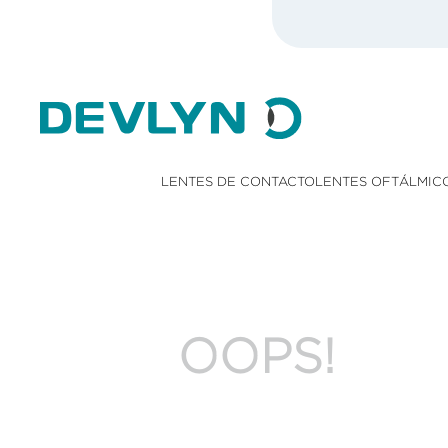
LENTES DE CONTACTO
LENTES OFTÁLMIC
OOPS!