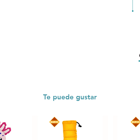
Te puede gustar