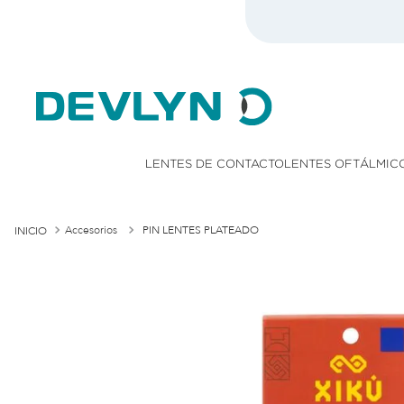
LENTES DE CONTACTO
LENTES OFTÁLMIC
Accesorios
PIN LENTES PLATEADO