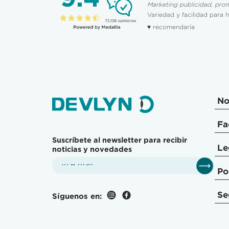
Marketing publicidad, pro
Variedad y facilidad para 
♥ recomendaría
No
Fa
Suscríbete al newsletter para recibir
Le
noticias y novedades
Po
Se
Síguenos en: