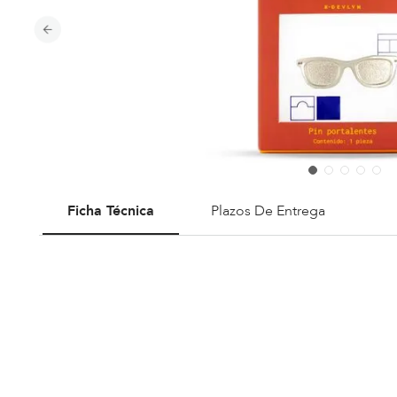
Ficha Técnica
Plazos De Entrega