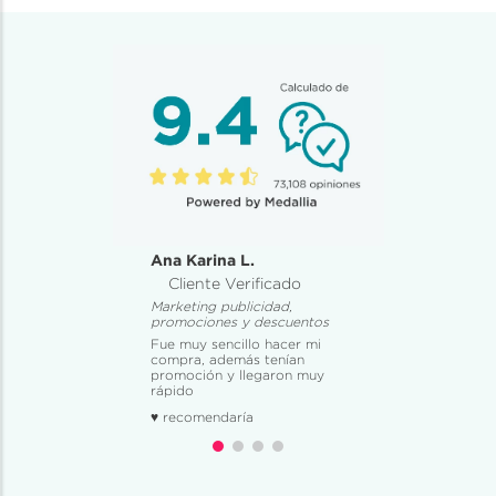
Ana Karina L.
Cliente Verificado
Marketing publicidad,
promociones y descuentos
Fue muy sencillo hacer mi
compra, además tenían
promoción y llegaron muy
rápido
♥ recomendaría