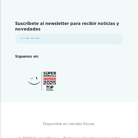
Suscríbete al newsletter para recibir noticias y
novedades
Síguenos en:
Disponible en tiendas físicas: