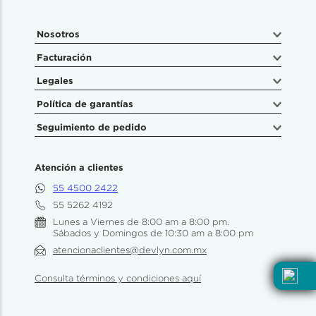
Nosotros
Facturación
Legales
Política de garantías
Seguimiento de pedido
Atención a clientes
55 4500 2422
55 5262 4192
Lunes a Viernes de 8:00 am a 8:00 pm.
Sábados y Domingos de 10:30 am a 8:00 pm
atencionaclientes@devlyn.com.mx
Consulta términos y condiciones aquí