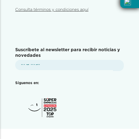
Consulta términos y condiciones aquí
Suscríbete al newsletter para recibir noticias y
novedades
Síguenos en: