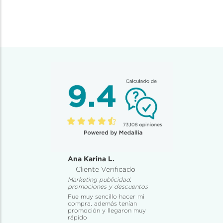
Ana Karina L.
Cliente Verificado
Marketing publicidad,
promociones y descuentos
Fue muy sencillo hacer mi
compra, además tenían
promoción y llegaron muy
rápido