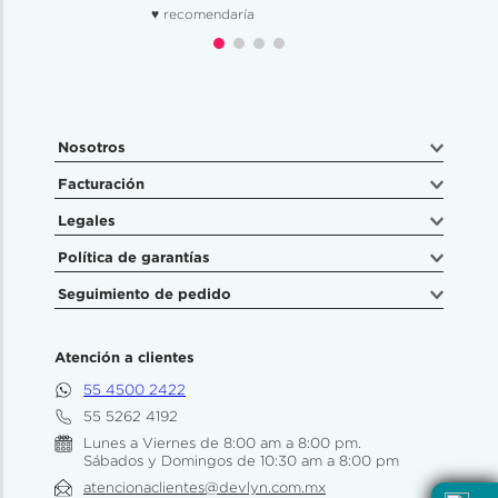
♥ recomendaría
Nosotros
Facturación
Legales
Política de garantías
Seguimiento de pedido
Atención a clientes
55 4500 2422
55 5262 4192
Lunes a Viernes de 8:00 am a 8:00 pm.
Sábados y Domingos de 10:30 am a 8:00 pm
atencionaclientes@devlyn.com.mx