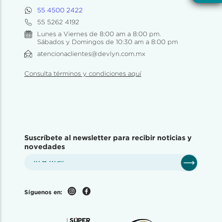
55 4500 2422
55 5262 4192
Lunes a Viernes de 8:00 am a 8:00 pm.
Sábados y Domingos de 10:30 am a 8:00 pm
atencionaclientes@devlyn.com.mx
Consulta términos y condiciones aquí
Suscríbete al newsletter para recibir noticias y
novedades
Síguenos en: