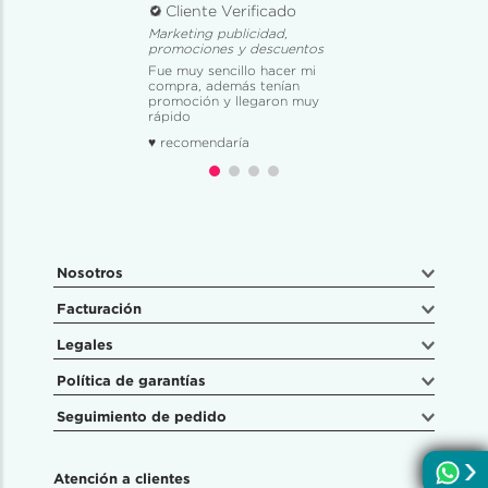
Cliente Verificado
Marketing publicidad,
promociones y descuentos
Fue muy sencillo hacer mi
compra, además tenían
promoción y llegaron muy
rápido
♥ recomendaría
Nosotros
Facturación
Legales
Política de garantías
Seguimiento de pedido
Atención a clientes