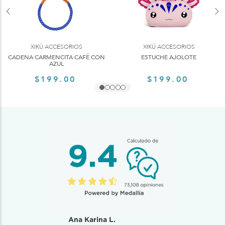
XIKÚ ACCESORIOS
XIKÚ ACCESORIOS
CADENA CARMENCITA CAFÉ CON
ESTUCHE AJOLOTE
AZUL
$199.00
$199.00
Ana Karina L.