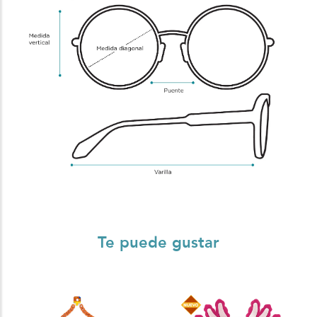
Te puede gustar