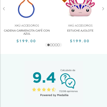
XIKÚ ACCESORIOS
XIKÚ ACCESORIOS
CADENA CARMENCITA CAFÉ CON
ESTUCHE AJOLOTE
AZUL
$199.00
$199.00