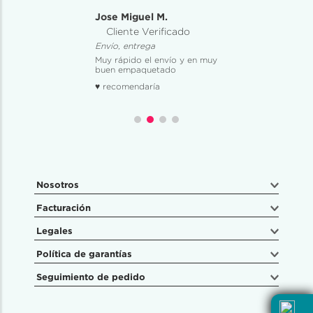
Jose Miguel M.
Cliente Verificado
Envío, entrega
Muy rápido el envío y en muy
buen empaquetado
♥ recomendaría
Nosotros
Facturación
Legales
Política de garantías
Seguimiento de pedido