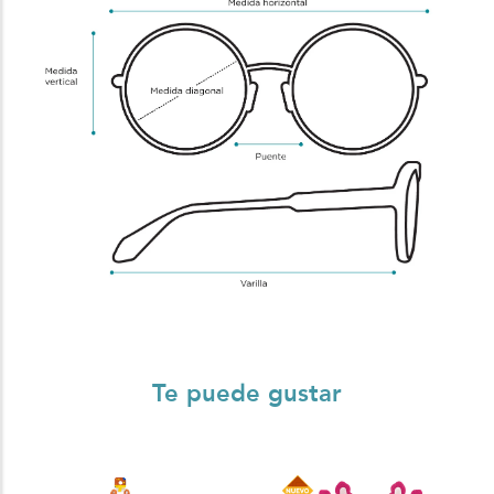
Te puede gustar