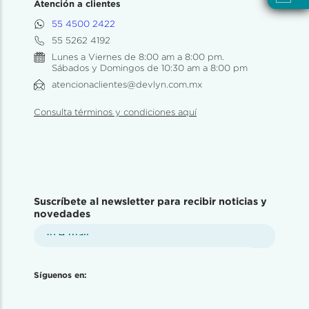
Atención a clientes
55 4500 2422
55 5262 4192
Lunes a Viernes de 8:00 am a 8:00 pm.
Sábados y Domingos de 10:30 am a 8:00 pm
atencionaclientes@devlyn.com.mx
Consulta términos y condiciones aquí
Suscríbete al newsletter para recibir noticias y
novedades
Síguenos en: