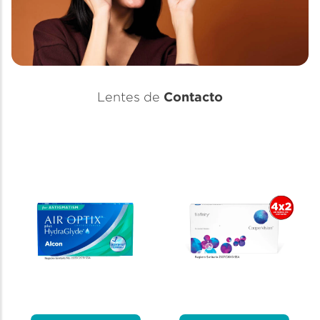
Contacto
Lentes de