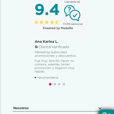
Ana Karina L.
Cliente Verificado
Marketing publicidad,
promociones y descuentos
Fue muy sencillo hacer mi
compra, además tenían
promoción y llegaron muy
rápido
♥ recomendaría
Nosotros