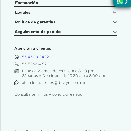
Facturación
Legales
Política de garantías
Seguimiento de pedido
Atención a clientes
55 4500 2422
55 5262 4192
Lunes a Viernes de 8:00 am a 8:00 pm.
Sábados y Domingos de 10:30 am a 8:00 pm
atencionaclientes@devlyn.com.mx
Consulta términos y condiciones aquí