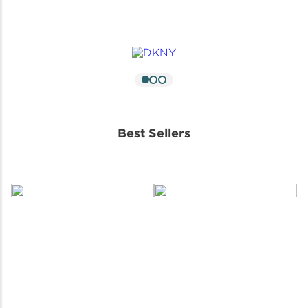
Best Sellers